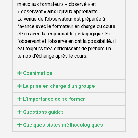
mieux aux formateurs « observé » et
« observant » ainsi qu’aux apprenants.
La venue de l’observateur est préparée à
l’avance avec le formateur en charge du cours
et/ou avec la responsable pédagogique. Si
l’observant et l’observé en ont la possibilité, il
est toujours très enrichissant de prendre un
temps d’échange après le cours.
Coanimation
La prise en charge d'un groupe
L'importance de se former
Questions guides
Quelques pistes méthodologiques