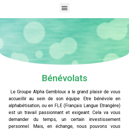
Bénévolats
Le Groupe Alpha Gembloux a le grand plaisir de vous
accueillir au sein de son équipe. Etre bénévole en
alphabétisation, ou en FLE (Français Langue Etrangère)
est un travail passionnant et exigeant. Cela va vous
demander du temps, un certain investissement
personnel. Mais, en échange, nous pouvons vous