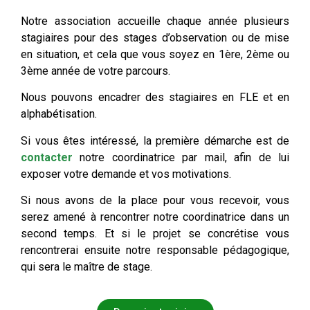
Notre association accueille chaque année plusieurs
stagiaires pour des stages d’observation ou de mise
en situation, et cela que vous soyez en 1ère, 2ème ou
3ème année de votre parcours.
Nous pouvons encadrer des stagiaires en FLE et en
alphabétisation.
Si vous êtes intéressé, la première démarche est de
contacter
notre coordinatrice par mail, afin de lui
exposer votre demande et vos motivations.
Si nous avons de la place pour vous recevoir, vous
serez amené à rencontrer notre coordinatrice dans un
second temps. Et si le projet se concrétise vous
rencontrerai ensuite notre responsable pédagogique,
qui sera le maître de stage.