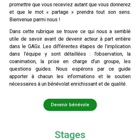
promettre que vous recevrez autant que vous donnerez
et que le mot « partage » prendra tout son sens.
Bienvenue parmi nous !
Dans cette rubrique se trouve ce qui nous a semblé
utile de savoir avant de devenir acteur à part entière
dans le GAGx. Les différentes étapes de l’implication
dans l’équipe y sont détaillées : l’observation, la
coanimation, la prise en charge d’un groupe, les
questions guides. Nous espérons par ce guide
apporter à chacun les informations et le soutien
nécessaires à un bénévolat enrichissant et de qualité.
Devenir bénévole
Stages