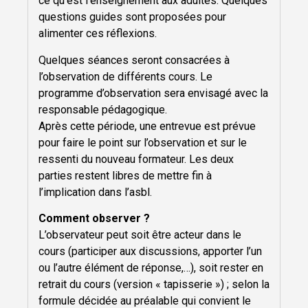
ce qu’est l’enseignement aux adultes. Quelques
questions guides sont proposées pour
alimenter ces réflexions.
Quelques séances seront consacrées à
l’observation de différents cours. Le
programme d’observation sera envisagé avec la
responsable pédagogique.
Après cette période, une entrevue est prévue
pour faire le point sur l’observation et sur le
ressenti du nouveau formateur. Les deux
parties restent libres de mettre fin à
l’implication dans l’asbl.
Comment observer ?
L’observateur peut soit être acteur dans le
cours (participer aux discussions, apporter l’un
ou l’autre élément de réponse,…), soit rester en
retrait du cours (version « tapisserie ») ; selon la
formule décidée au préalable qui convient le