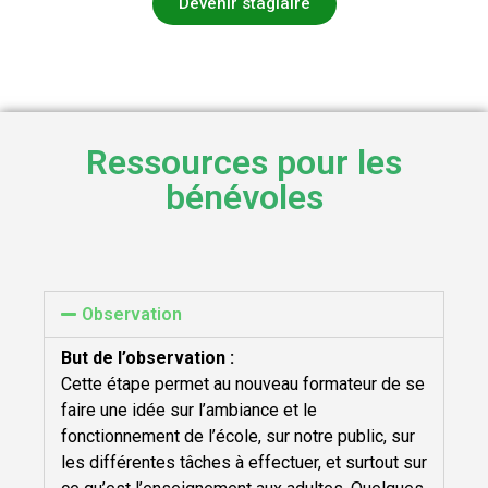
Devenir stagiaire
Ressources pour les
bénévoles
Observation
But de l’observation :
Cette étape permet au nouveau formateur de se
faire une idée sur l’ambiance et le
fonctionnement de l’école, sur notre public, sur
les différentes tâches à effectuer, et surtout sur