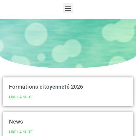
Formations citoyenneté 2026
LIRE LA SUITE
News
LIRE LA SUITE