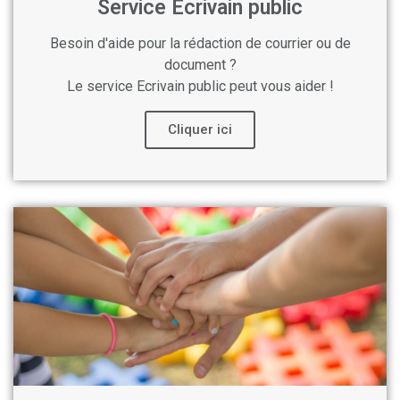
Service Ecrivain public
Besoin d'aide pour la rédaction de courrier ou de
document ?
Le service Ecrivain public peut vous aider !
Cliquer ici