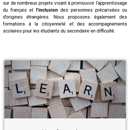
sur de nombreux projets visant à promouvoir l’apprentissage
du français et
l’inclusion
des personnes précarisées ou
d’origines étrangères. Nous proposons également des
formations à la citoyenneté et des accompagnements
scolaires pour les étudiants du secondaire en difficulté.