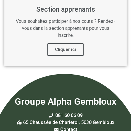
Section apprenants
Vous souhaitez participer à nos cours ? Rendez-
vous dans la section apprenants pour vous
inscrire.
Cliquer ici
Groupe Alpha Gembloux
081 60 06 09
65 Chaussée de Charleroi, 5030 Gembloux
Contact