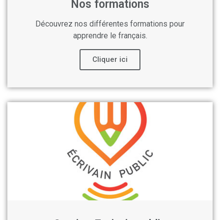
Nos formations
Découvrez nos différentes formations pour
apprendre le français.
Cliquer ici