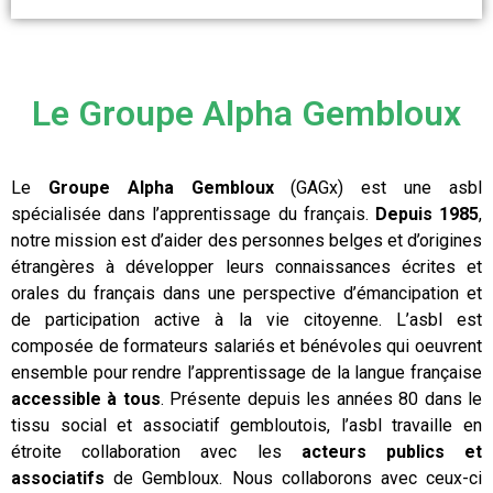
Le Groupe Alpha Gembloux
Le
Groupe Alpha Gembloux
(GAGx) est une asbl
spécialisée dans l’apprentissage du français.
Depuis 1985
,
notre mission est d’aider des personnes belges et d’origines
étrangères à développer leurs connaissances écrites et
orales du français dans une perspective d’émancipation et
de participation active à la vie citoyenne. L’asbl est
composée de formateurs salariés et bénévoles qui oeuvrent
ensemble pour rendre l’apprentissage de la langue française
accessible à tous
. Présente depuis les années 80 dans le
tissu social et associatif gembloutois, l’asbl travaille en
étroite collaboration avec les
acteurs publics et
associatifs
de Gembloux. Nous collaborons avec ceux-ci