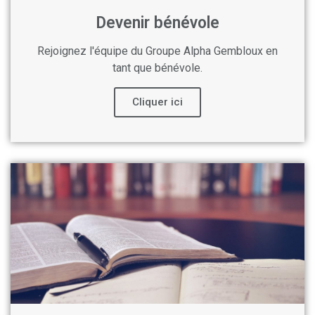
Devenir bénévole
Rejoignez l'équipe du Groupe Alpha Gembloux en
tant que bénévole.
Cliquer ici